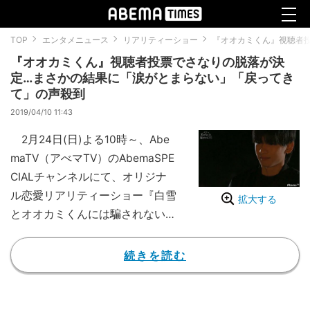
TOP
エンタメニュース
リアリティーショー
『オオカミくん』視聴者
『オオカミくん』視聴者投票でさなりの脱落が決
定…まさかの結果に「涙がとまらない」「戻ってき
て」の声殺到
2019/04/10 11:43
2月24日(日)よる10時～、Abe
maTV（アべマTV）のAbemaSPE
CIALチャンネルにて、オリジナ
ル恋愛リアリティーショー『白雪
拡大する
とオオカミくんには騙されない』
第7話が放送され、「オオカミく
ん投票」で最も多くの票を集め
続きを読む
た、さなりの脱落が決定した。
この番組は、本気で恋をしたい
女子高生たちが、イケメン男子と