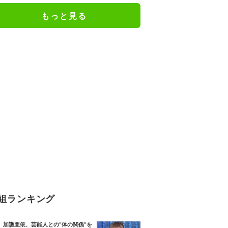
もっと見る
組ランキング
加護亜依、芸能人との“体の関係”を