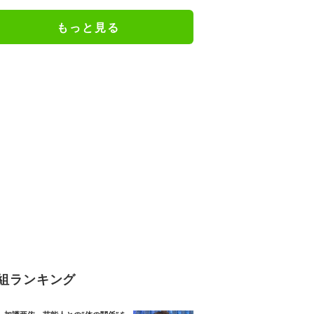
もっと見る
組ランキング