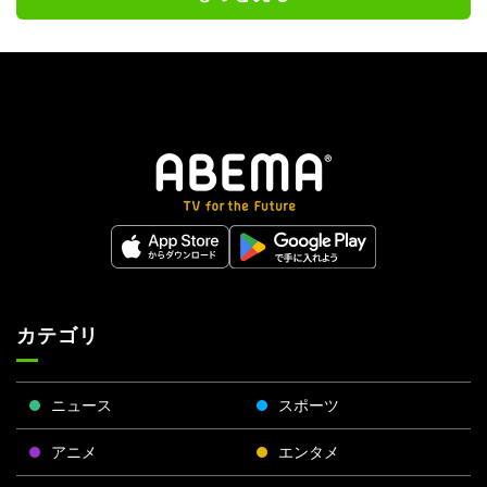
カテゴリ
ニュース
スポーツ
アニメ
エンタメ