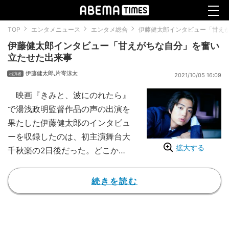
TOP
エンタメニュース
エンタメ総合
伊藤健太郎インタビュー「甘え
伊藤健太郎インタビュー「甘えがちな自分」を奮い
立たせた出来事
伊藤健太郎
,
片寄涼太
2021/10/05 16:09
映画『きみと、波にのれたら』
で湯浅政明監督作品の声の出演を
果たした伊藤健太郎のインタビュ
ーを収録したのは、初主演舞台大
拡大する
千秋楽の2日後だった。どこか
清々しい表情で登場した伊藤は、
やや声を枯らしながらも、切々と
続きを読む
本作について語り、自分の「駆け
出し時代」にまで思いを馳せた。
『きみと、波にのれたら』は、