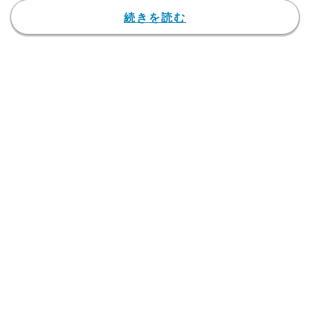
続きを読む