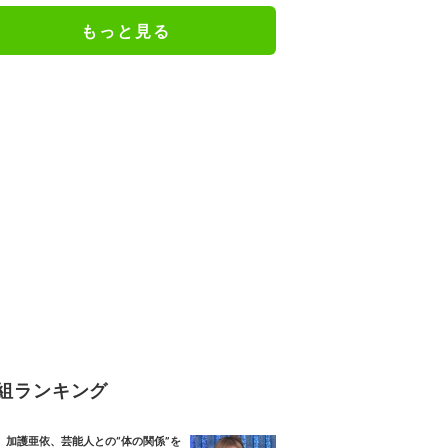
もっと見る
組ランキング
加護亜依、芸能人との“体の関係”を