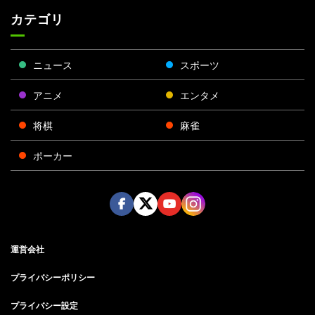
カテゴリ
ニュース
スポーツ
アニメ
エンタメ
将棋
麻雀
ポーカー
Face
Twitt
Yout
Insta
運営会社
boo
er
ube
gra
k
m
プライバシーポリシー
プライバシー設定