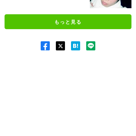
もっと見る
Twit
ter