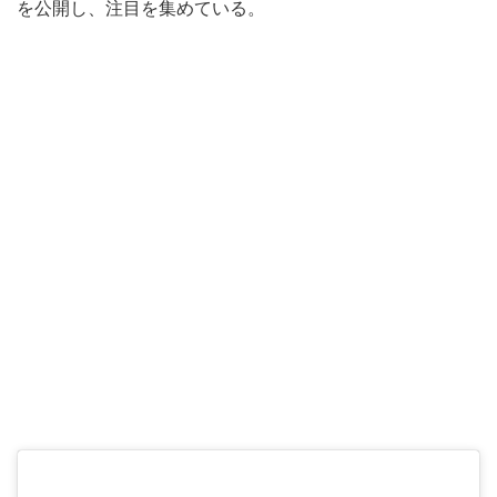
を公開し、注目を集めている。