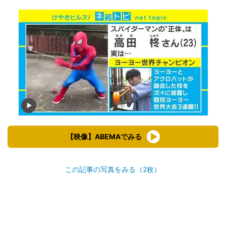
【映像】ABEMAでみる
この記事の写真をみる（2枚）