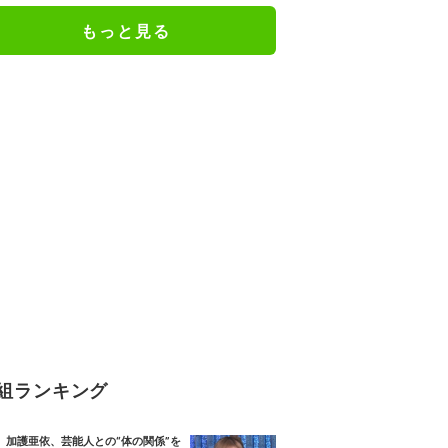
もっと見る
組ランキング
加護亜依、芸能人との“体の関係”を