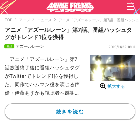
TOP
アニメ
ニュース
アニメ「アズールレーン」第7話、番組ハッシュ
アニメ「アズールレーン」第7話、番組ハッシュタ
グがトレンド1位を獲得
アズールレーン
2019/11/22 16:11
アニメ「アズールレーン」第7
話放送終了後に番組ハッシュタグ
がTwitterでトレンド1位を獲得し
た。同作でハムマン役を演じる声
拡大する
優・伊藤あすかも視聴者へ感謝を
つづっている。
同アニメは、世界中の艦船を擬
続きを読む
人化した美少女らを育成・編成し
て戦う大人気とスマートフォン用
アプリゲームが原作。突如現れた