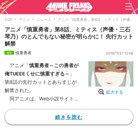
TOP
アニメ
ニュース
アニメ「慎重勇者」第8話、ミティス（声優・三
アニメ「慎重勇者」第8話、ミティス（声優・三石
琴乃）のとんでもない秘密が明らかに！ 先行カット
解禁
慎重勇者
2019/11/27 12:06
アニメ「
慎重勇者～この勇者が
俺TUEEEくせに慎重すぎる～
」
第8話の先行カットとあらすじが
解禁された。
拡大する
同アニメは、Web小説サイト
「カクヨム」にて連載、そしてカ
ドカワBOOKSから刊行中の「こ
続きを読む
の勇者が俺TUEEEくせに慎重すぎ
る」のアニメ化作品。監督は「ソ