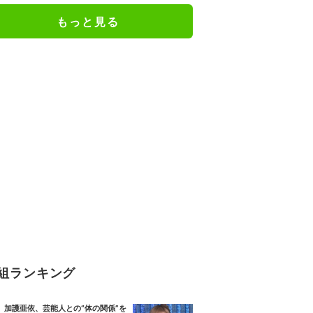
もっと見る
組ランキング
加護亜依、芸能人との“体の関係”を