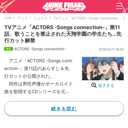
TOP
アニメ
ニュース
TVアニメ「ACTORS -Songs connect
TVアニメ「ACTORS -Songs connection-」第11
話、歌うことを禁止された天翔学園の学生たち…先
行カット解禁
ACTORS -Songs connection-
2019/12/11 18:00
アニメ「ACTORS -Songs conn
ection-」第11話のあらすじ＆先
行カットが公開された。
同作は男性声優がボーカロイド
拡大する
曲を歌唱するCDシリーズを元に
したTVアニメ。舞台となる私立
天翔学園で、物語のメインとなる
続きを読む
生徒11名の日常が描かれている。
第11話「decisivo」