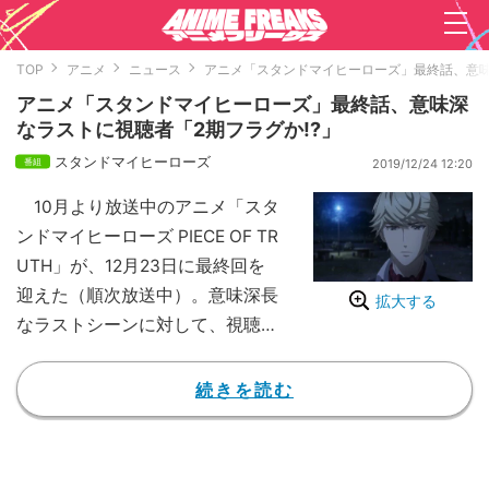
TOP
アニメ
ニュース
アニメ「スタンドマイヒーローズ」最終話、意味
アニメ「スタンドマイヒーローズ」最終話、意味深
なラストに視聴者「2期フラグか!?」
スタンドマイヒーローズ
2019/12/24 12:20
10月より放送中のアニメ「スタ
ンドマイヒーローズ PIECE OF TR
UTH」が、12月23日に最終回を
迎えた（順次放送中）。意味深長
拡大する
なラストシーンに対して、視聴者
たちが続編制作への“フラグ”では
ないかと盛り上がっている。
続きを読む
同アニメは、女性向けスマート
フォン向けゲームが原作。麻薬取
締部捜査企画課に所属する新人マ