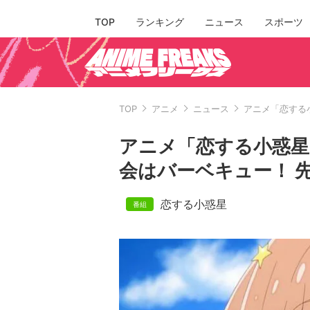
TOP
ランキング
ニュース
スポーツ
TOP
アニメ
ニュース
アニメ「恋する
アニメ「恋する小惑星
会はバーベキュー！ 
恋する小惑星