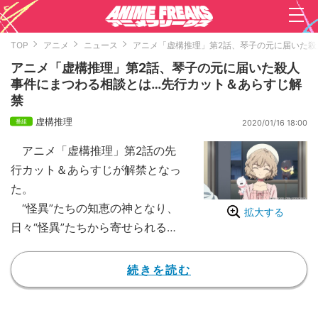
TOP
アニメ
ニュース
アニメ「虚構推理」第2話、琴子の元に届いた殺
アニメ「虚構推理」第2話、琴子の元に届いた殺人
事件にまつわる相談とは…先行カット＆あらすじ解
禁
虚構推理
2020/01/16 18:00
アニメ「虚構推理」第2話の先
行カット＆あらすじが解禁となっ
た。
“怪異”たちの知恵の神となり、
拡大する
日々“怪異”たちから寄せられるト
ラブルを解決している少女・岩永
琴子が一目惚れした相手・桜川九
続きを読む
郎は、“怪異”にさえ恐れられる男
だった!?そんな普通ではない2人