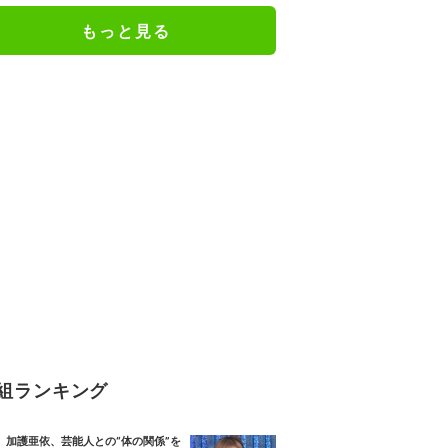
もっと見る
組ランキング
加護亜依、芸能人との“体の関係”を