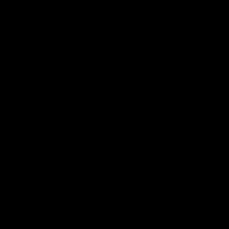
愛のハイエナ
もっと見る