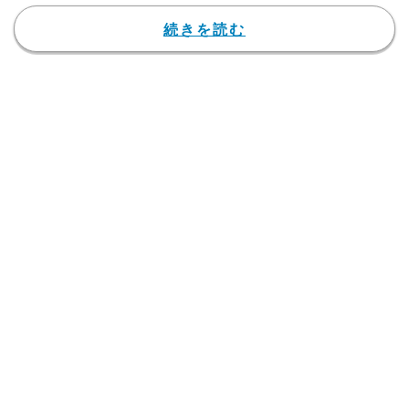
続きを読む