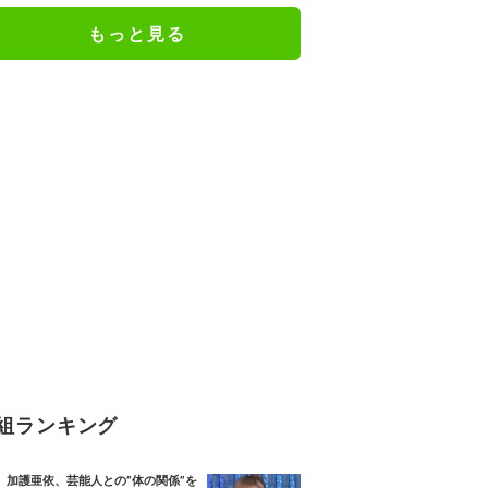
もっと見る
組ランキング
加護亜依、芸能人との“体の関係”を