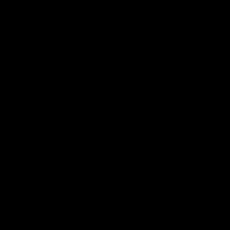
カテゴリ
ニュース
スポーツ
アニメ
エンタメ
将棋
麻雀
ポーカー