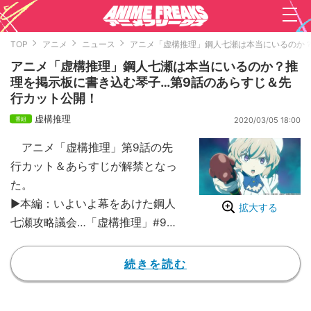
TOP
アニメ
ニュース
アニメ「虚構推理」鋼人七瀬は本当にいるのか
アニメ「虚構推理」鋼人七瀬は本当にいるのか？推
理を掲示板に書き込む琴子…第9話のあらすじ＆先
行カット公開！
虚構推理
2020/03/05 18:00
アニメ「虚構推理」第9話の先
行カット＆あらすじが解禁となっ
た。
▶本編：いよいよ幕をあけた鋼人
拡大する
七瀬攻略議会…「虚構推理」#9
“怪異”たちの知恵の神となり、
日々“怪異”たちから寄せられるト
続きを読む
ラブルを解決している少女・岩永
琴子が一目惚れした相手・桜川九