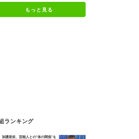
もっと見る
組ランキング
加護亜依、芸能人との“体の関係”を