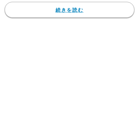
続きを読む