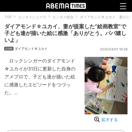
TOP
エンタメニュース
エンタメ総合
ダイアモンド☆ユカイ、妻が提案
ダイアモンド☆ユカイ、妻が提案した“絵画教室”で
子ども達が描いた絵に感激「ありがとう。パパ嬉し
いよ」
ダイアモンド☆ユカイ
2020/04/01 16:28
ロックシンガーのダイアモンド
☆ユカイが31日に更新した自身の
アメブロで、子ども達が描いた絵
に感激したエピソードをつづっ
た。
この日、ユカイは「コロナでも
マイペースな俺の妻。今日は絵画
教室をするらしい…。」と述べ、
拡大する
子ども達が「夕方まで絵を描いて