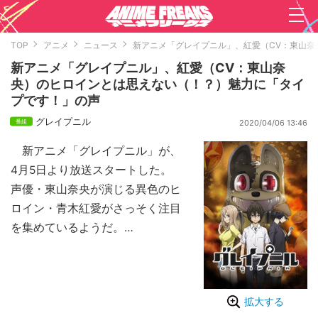
TOP
アニメ
ニュース
新アニメ「グレイプニル」、紅愛（CV：東山
新アニメ「グレイプニル」、紅愛（CV：東山奈
央）のヒロインとは思えない（！？）魅力に「タイ
プです！」の声
グレイプニル
2020/04/06 13:46
新アニメ「グレイプニル」が、
4月5日より放送スタートした。
声優・東山奈央が演じる異色のヒ
ロイン・青木紅愛がさっそく注目
を集めているようだ。
▶本編：危険な雰囲気を漂わせる
ヒロイン…新アニメ「グレイプニ
ル」第1話
拡大する
同アニメは、武田すん氏による