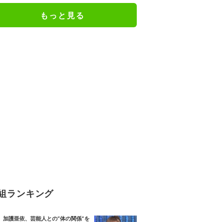
もっと見る
組ランキング
加護亜依、芸能人との“体の関係”を