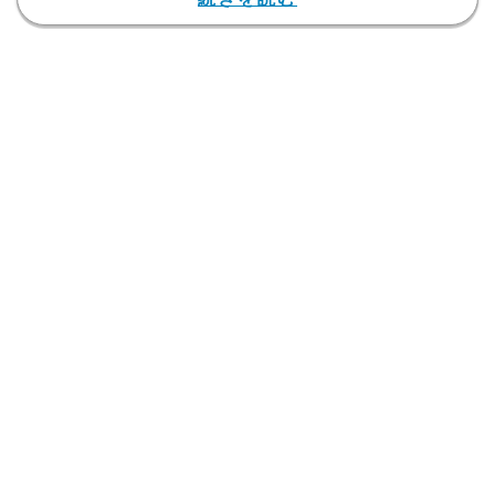
たようだが、妻に教えてもらい、
バナナケーキ作りに挑戦したとの
こと。早速取り掛かろうとしたと
ころ、妻からは「あっっ
っ！！！！手ぇをーあらぁってぇ
～！！！」と早速指導が入った様
子。