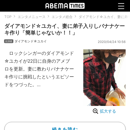
TOP
エンタメニュース
エンタメ総合
ダイアモンド☆ユカイ、妻に弟
ダイアモンド☆ユカイ、妻に弟子入りしバナナケー
キ作り「簡単じゃないか！！」
ダイアモンド☆ユカイ
2020/04/24 10:56
ロックシンガーのダイアモンド
☆ユカイが22日に自身のアメブ
ロを更新。妻に教わりバナナケー
キ作りに挑戦したというエピソー
ドをつづった。
この日、「俺の妻に弟子入りを
し 俺の大好きなバナナケーキを
学ぶ」と切り出したユカイ。妻に
拡大する
は「嫌だなぁ～。自分で作った方
が早いし…。」と言われてしまっ
続きを読む