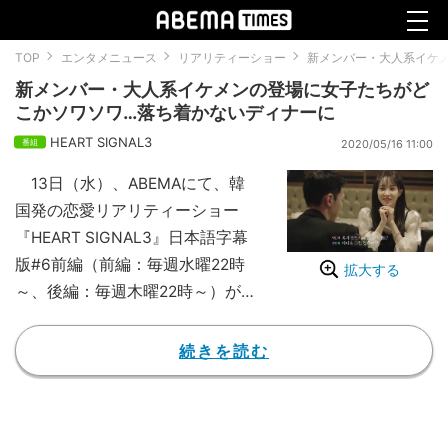
TOP
エンタメニュース
リアリティーショー
新メンバー・大人系イケ
新メンバー・大人系イケメンの登場に女子たちがど
こかソワソワ…落ち着かないディナーに
HEART SIGNAL3
2020/05/16 11:00
13日（水）、ABEMAにて、韓
国発の恋愛リアリティーショー
『HEART SIGNAL3』日本語字幕
版#6前編（前編：毎週水曜22時
拡大する
～、後編：毎週木曜22時～）が
独占配信。新しい男性メンバーの
登場に清純派美女・ジヒョンを中
続きを読む
心に女子メンバーがソワソワして
しまう一幕があった。
▶動画：新メンバー・大人系イケ