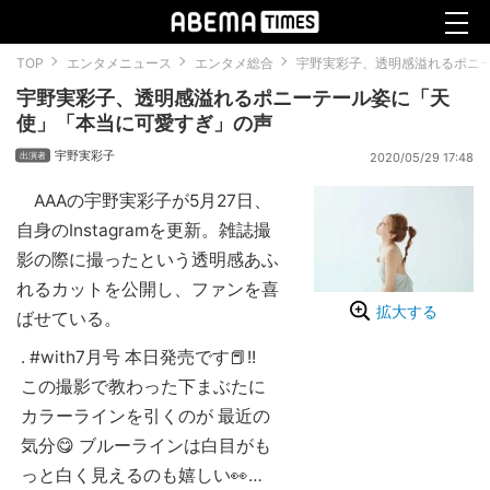
TOP
エンタメニュース
エンタメ総合
宇野実彩子、透明感溢れるポニ
宇野実彩子、透明感溢れるポニーテール姿に「天
使」「本当に可愛すぎ」の声
宇野実彩子
2020/05/29 17:48
AAAの宇野実彩子が5月27日、
自身のInstagramを更新。雑誌撮
影の際に撮ったという透明感あふ
れるカットを公開し、ファンを喜
拡大する
ばせている。
. #with7月号 本日発売です📕!!
この撮影で教わった下まぶたに
カラーラインを引くのが 最近の
気分😋 ブルーラインは白目がも
っと白く見えるのも嬉しい👀💙