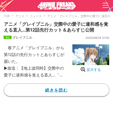
TOP
アニメ
ニュース
アニメ「グレイプニル」交際中の愛子に違和感を
アニメ「グレイプニル」交際中の愛子に違和感を覚
える直人…第12話先行カット＆あらすじ公開
グレイプニル
2020/06/19 12:00
春アニメ「グレイプニル」から
第12話の先行カットとあらすじが
届いた。
▶放送：【地上波同時】交際中の
拡大する
愛子に違和感を覚える直人…「グ
レイプニル」 #12
「どうして僕は、こんな姿に変
続きを読む
身してしまうのか――?」“着ぐる
みに変身する”という世にも厄介
な特殊能力をもった少年・加賀谷