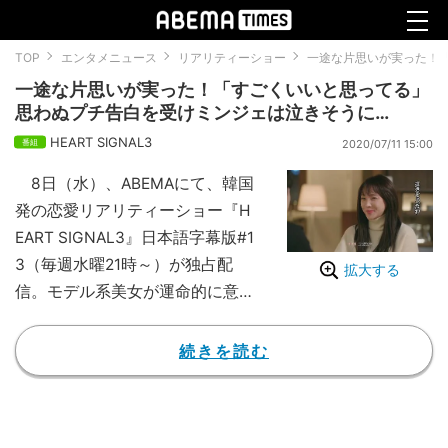
TOP
エンタメニュース
リアリティーショー
一途な片思いが実った！
一途な片思いが実った！「すごくいいと思ってる」
思わぬプチ告白を受けミンジェは泣きそうに…
HEART SIGNAL3
2020/07/11 15:00
8日（水）、ABEMAにて、韓国
発の恋愛リアリティーショー『H
EART SIGNAL3』日本語字幕版#1
3（毎週水曜21時～）が独占配
拡大する
信。モデル系美女が運命的に意中
の男性と1泊2日デートすることに
なり、正直な気持ちを明かして男
続きを読む
性の心を見事掴んだ。
今回の公式デートは、済州島1
泊2日。女性陣は匿名メッセージ