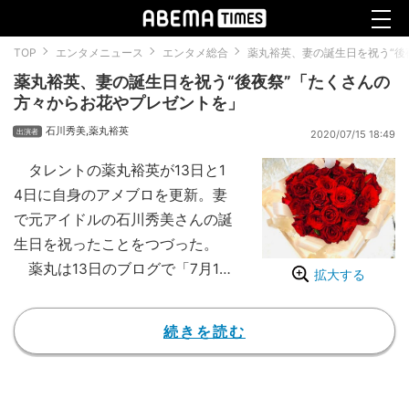
TOP
エンタメニュース
エンタメ総合
薬丸裕英、妻の誕生日を祝う“後
薬丸裕英、妻の誕生日を祝う“後夜祭”「たくさんの
方々からお花やプレゼントを」
石川秀美
,
薬丸裕英
2020/07/15 18:49
タレントの薬丸裕英が13日と1
4日に自身のアメブロを更新。妻
で元アイドルの石川秀美さんの誕
生日を祝ったことをつづった。
薬丸は13日のブログで「7月13
拡大する
日」「妻の誕生日」と報告。飾り
付けられた部屋の写真などを公開
続きを読む
し、「今夜、家族でお祝いしま
す」とつづっていた。
14日のブログでは、「後夜祭は