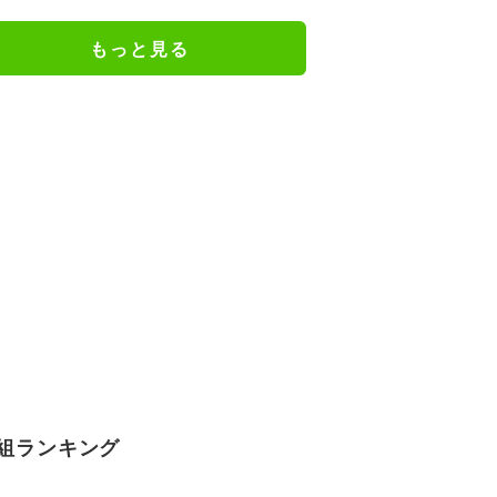
もっと見る
組ランキング