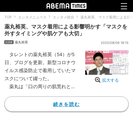
TOP
エンタメニュース
エンタメ総合
薬丸裕英、マスク着用による影
薬丸裕英、マスク着用による影響明かす「マスクを
外すタイミングや肌ケアも大切」
薬丸裕英
2020/08/06 18:15
タレントの薬丸裕英（54）が5
日、ブログを更新。新型コロナウ
イルス感染防止で着用していたマ
スクについて綴った。
拡大する
薬丸は「口の周りの肌荒れと吹
き出物ができてしまったので皮膚
科に行ってきました」「皮膚科の
続きを読む
先生曰く 『夏のマスクによる肌
荒れ』と診断されクスリを処方し
てもらいました」と明かした。続