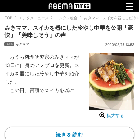
TOP
エンタメニュース
エンタメ総合
みきママ、スイカを器にした冷
みきママ、スイカを器にした冷やし中華を公開「豪
快」「美味しそう」の声
みきママ
2020/08/15 13:53
おうち料理研究家のみきママが
13日に自身のアメブロを更新。ス
イカを器にした冷やし中華を紹介
した。
この日、冒頭でスイカを器にし
た冷やし中華の写真を公開し「ス
イカをくり抜いて器にして冷やし
拡大する
中華をのせたら、めちゃ盛り上が
ります！！ 」とコメント。
続けて「そうめんや冷麺にスイ
続きを読む