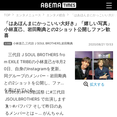
TOP
エンタメニュース
エンタメ総合
「はあほんまにかっこいい大好
「はあほんまにかっこいい大好き」「嬉しい写真」
小林直己、岩田剛典との2ショット公開しファン歓
喜
小林直己
,
三代目 J SOUL BROTHERS
,
岩田剛典
2020/08/21 13:53
三代目 J SOUL BROTHERS fro
m EXILE TRIBEの小林直己が8月2
0日、自身のInstagramを更新。
同グループのメンバー・岩田剛典
との2ショットを公開し、ファン
拡大する
を喜ばせている。
8/26(水)#FNS歌謡祭 に#三代目
JSOULBROTHERS で出演します
🕺✨#パフパフ そして昨日のあ
るメンバーとは～… がんちゃん