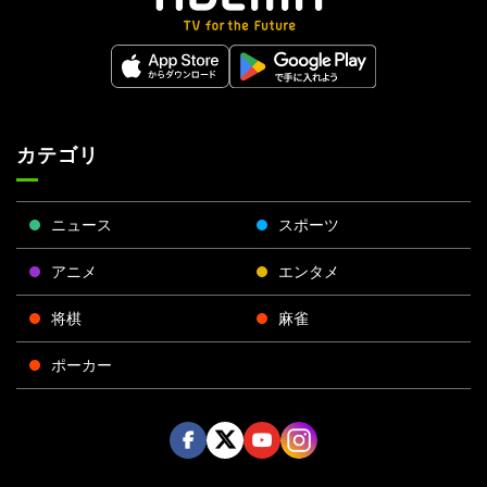
カテゴリ
ニュース
スポーツ
アニメ
エンタメ
将棋
麻雀
ポーカー
Face
Twitt
Yout
Insta