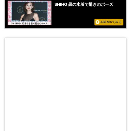
SHIHO 黒の水着で驚きのポーズ
ABEMAでみる