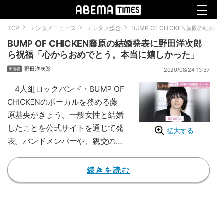
TOP
エンタメニュース
エンタメ総合
BUMP OF CHICKEN藤
BUMP OF CHICKEN藤原の結婚発表に野田洋次郎
ら祝福「心からおめでとう。本当に嬉しかった」
野田洋次郎
2020/08/24 13:37
4人組ロックバンド・BUMP OF
CHICKENのボーカルを務める藤
原基央がきょう、一般女性と結婚
したことを公式サイトを通じて発
拡大する
表。バンドメンバーや、親交のあ
るミュージシャンが祝福した。
同バンドのベースを担当してい
続きを読む
る、直井由文はTwitterで「藤原
が結婚しました！おめでとう
ー！」と祝福し、「これからもB