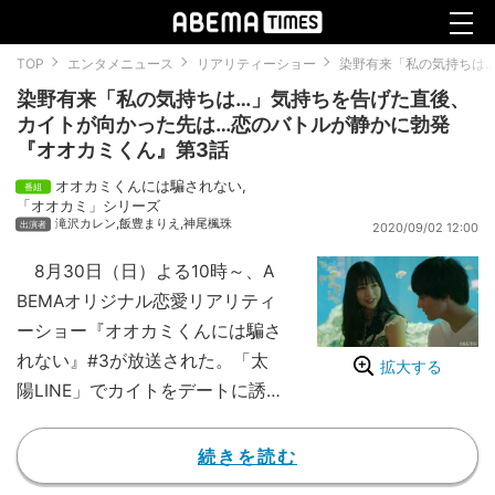
TOP
エンタメニュース
リアリティーショー
染野有来「私の気持ちは
染野有来「私の気持ちは…」気持ちを告げた直後、
カイトが向かった先は…恋のバトルが静かに勃発
『オオカミくん』第3話
オオカミくんには騙されない
,
「オオカミ」シリーズ
滝沢カレン
,
飯豊まりえ
,
神尾楓珠
2020/09/02 12:00
8月30日（日）よる10時～、A
BEMAオリジナル恋愛リアリティ
ーショー『オオカミくんには騙さ
れない』#3が放送された。「太
拡大する
陽LINE」でカイトをデートに誘
い、好意を打ち明けたゆらだった
が、カイトは自らありさの元へ。
続きを読む
カイトを巡る三角関係が、徐々に