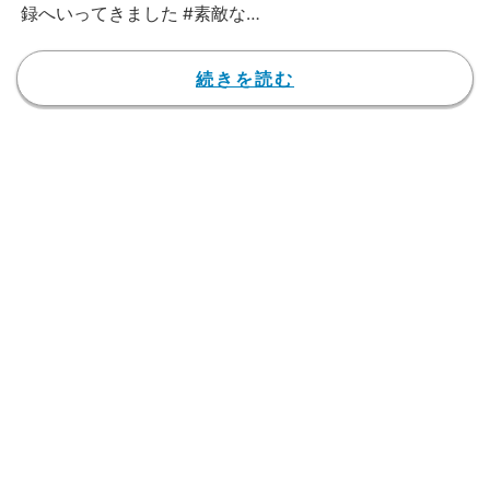
録へいってきました #素敵な出
会い #コミュニケーション に
#あったかくなりました #ありが
続きを読む
とうございました🙏 - 番組、ま
た告知するねー😊 – #偽義経の
ゲキシネ楽しみだー！