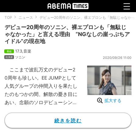
TOP
ニュース
デビュー20周年のソニン、裸エプロンも「無駄じゃなかっ
デビュー20周年のソニン、裸エプロンも「無駄じ
ゃなかった」と言える理由 “NGなしの崖っぷちア
イドル”の現在地
17.3
,
音楽
ソニン
2020/09/26 11:00
ここまで波乱万丈のデビュー2
0周年も珍しい。EE JUMPとして
人気グループの仲間入りを果たし
たのもつかの間、解散の憂き目に
拡大する
あい、念願のソロデビューシング
ルでは裸エプロン姿を披露。気づ
いたら“NGなしのアイドル”とし
続きを読む
て消耗されていった。誰がその後
の華々しい活躍を想像できただろ