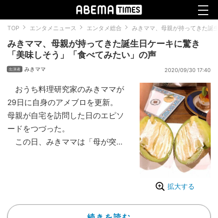
TOP
エンタメニュース
エンタメ総合
みきママ、母親が持ってきた誕
みきママ、母親が持ってきた誕生日ケーキに驚き
「美味しそう」「食べてみたい」の声
みきママ
2020/09/30 17:40
おうち料理研究家のみきママが
29日に自身のアメブロを更新。
母親が自宅を訪問した日のエピソ
ードをつづった。
この日、みきママは「母が突然
やってきました～！！」というタ
イトルでブログを更新。「誕生日
ケーキをもらったからみんなで食
拡大する
べよう！！」と自宅を訪問してく
れたそうで、母親が持参したケー
続きを読む