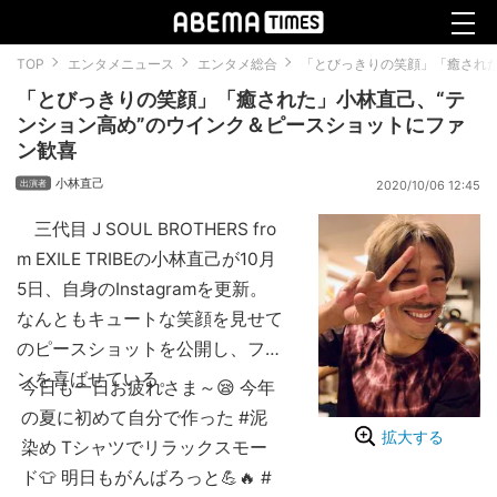
TOP
エンタメニュース
エンタメ総合
「とびっきりの笑顔」「癒された
「とびっきりの笑顔」「癒された」小林直己、“テ
ンション高め”のウインク＆ピースショットにファ
ン歓喜
小林直己
2020/10/06 12:45
三代目 J SOUL BROTHERS fro
m EXILE TRIBEの小林直己が10月
5日、自身のInstagramを更新。
なんともキュートな笑顔を見せて
のピースショットを公開し、ファ
ンを喜ばせている。
今日も一日お疲れさま～😪 今年
の夏に初めて自分で作った #泥
拡大する
染め Tシャツでリラックスモー
ド👕 明日もがんばろっと💪🔥 #