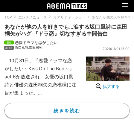
TOP
エンタメニュース
リアリティーショー
あなたが他の人を好きでも
あなたが他の人を好きでも…涙する坂口風詩に森田
桐矢がハグ 『ドラ恋』切なすぎる中間告白
恋愛ドラマな恋がしたい
坂口風詩
,
森田桐矢
2020/11/01 15:00
10月31日、『恋愛ドラマな恋
がしたい～Kiss On The Bed～』
act.6が放送され、女優の坂口風
詩と俳優の森田桐矢の恋模様に注
拡大する
目が集まった。
▶︎動画：涙する坂口風詩に森田桐
矢がハグ
続きを読む
同番組は、バラエティの構成だ
けでなく、映画・テレビドラマの
脚本・監督や舞台の作演出、作詞