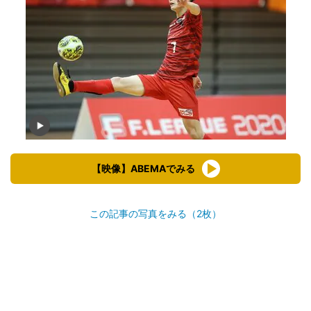
【映像】ABEMAでみる
この記事の写真をみる（2枚）