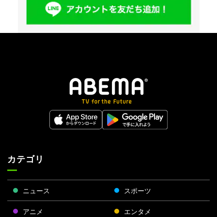
カテゴリ
ニュース
スポーツ
アニメ
エンタメ