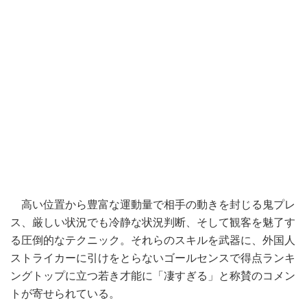
高い位置から豊富な運動量で相手の動きを封じる鬼プレ
ス、厳しい状況でも冷静な状況判断、そして観客を魅了す
る圧倒的なテクニック。それらのスキルを武器に、外国人
ストライカーに引けをとらないゴールセンスで得点ランキ
ングトップに立つ若き才能に「凄すぎる」と称賛のコメン
トが寄せられている。