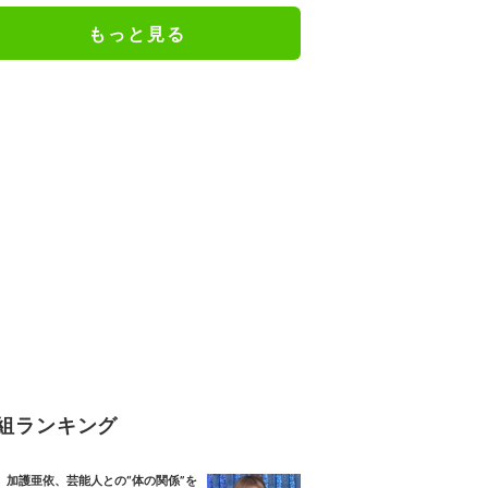
もっと見る
組ランキング
加護亜依、芸能人との“体の関係”を