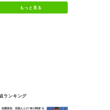
もっと見る
組ランキング
加護亜依、芸能人との“体の関係”を