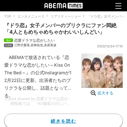
TOP
エンタメニュース
リアリティーショー
『ドラ恋』女子メンバー
『ドラ恋』女子メンバーのプリクラにファン悶絶
「4人ともめちゃめちゃかわいいしんどい」
恋愛ドラマな恋がしたい
江野沢愛美
,
若林拓也
,
糸原美波
2020/12/24 17:10
ABEMAで放送されている『恋
愛ドラマな恋がしたい～Kiss On
The Bed～』の公式Instagramが1
2月22日に更新。出演者たちのプ
リクラを公開し、話題となってい
拡大する
る。
A post shared by 恋愛ドラマな恋がしたい（ドラ恋）@ABEMA (@dorako
同投稿では、「KV撮影の日にパシャり」と糸原美波、江野沢愛、
続きを読む