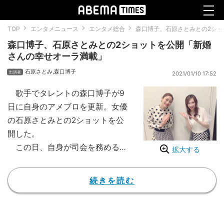
TOP
エンタメニュース
エンタメ総合
森口博子、石原さとみとの2シ
森口博子、石原さとみとの2ショットを公開「新婚
さんの幸せオーラ満載」
石原さとみ
,
森口博子
2021/01/10 17:52
歌手でタレントの森口博子が9
日に自身のアメブロを更新。女優
の石原さとみとの2ショットを公
開した。
この日、自身が司会を務めるバ
拡大する
ラエティ番組『はじめてのおつか
い！笑って泣いての大冒険スペシ
続きを読む
ャル』（日本テレビ系列）につい
て「今夜も子供達の頑張りと、成
長願うお母様達の姿にウルウルで